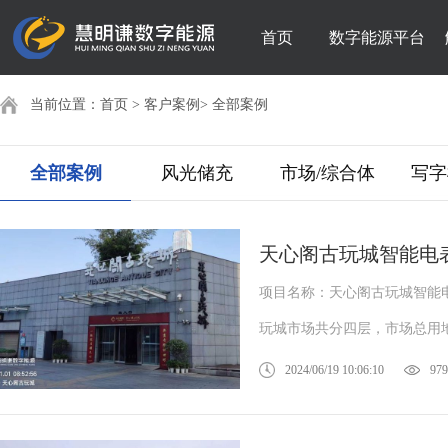
首页
数字能源平台
当前位置：
首页
>
客户案例
>
全部案例
全部案例
风光储充
市场/综合体
写字
天心阁古玩城智能电
项目名称：天心阁古玩城智能
玩城市场共分四层，市场总用地面积
2024/06/19 10:06:10
979