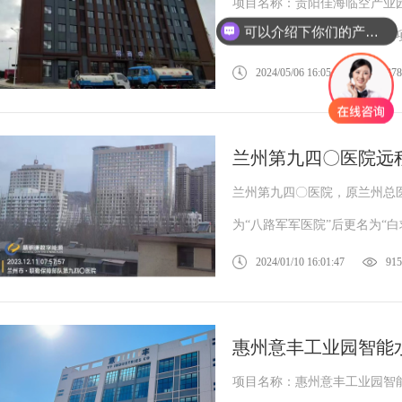
项目名称：贵阳佳海临空产业园
可以介绍下你们的产品么？
目概况：贵阳佳海临空产业园项
你们是怎么收费的呢？
2024/05/06 16:05:34
878
兰州第九四〇医院远
兰州第九四〇医院，原兰州总医
为“八路军军医院”后更名为“
2024/01/10 16:01:47
915
惠州意丰工业园智能
项目名称：惠州意丰工业园智能