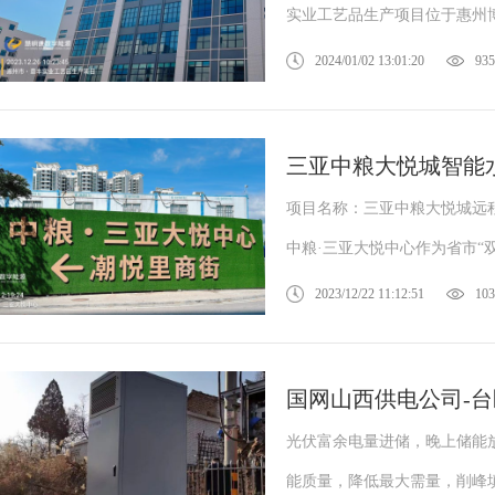
实业工艺品生产项目位于惠州博
2024/01/02 13:01:20
935
三亚中粮大悦城智能
项目名称：三亚中粮大悦城远程
中粮·三亚大悦中心作为省市“双
2023/12/22 11:12:51
103
国网山西供电公司-
光伏富余电量进储，晚上储能
能质量，降低最大需量，削峰填