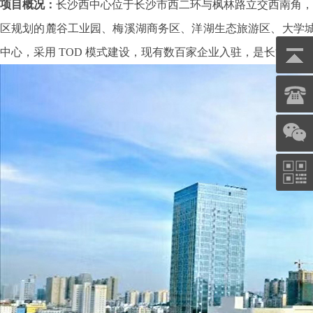
项目概况：
长沙西中心位于长沙市西二环与枫林路立交西南角，
区规划的麓谷工业园、梅溪湖商务区、洋湖生态旅游区、大学
中心，采用 TOD 模式建设，现有数百家企业入驻，是长沙长
鑫腾越LXSF电子远传智能水表