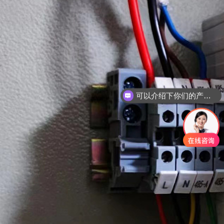
可以介绍下你们的产品么？
你们是怎么收费的呢？