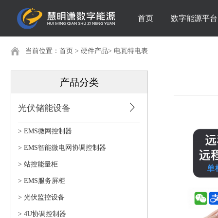
首页
数字能源平台
当前位置：
首页
>
硬件产品
>
电瓦特电表
产品分类
光伏储能设备
> EMS微网控制器
> EMS智能微电网协调控制器
> 站控能量柜
> EMS服务屏柜
> 光伏监控设备
> 4U协调控制器