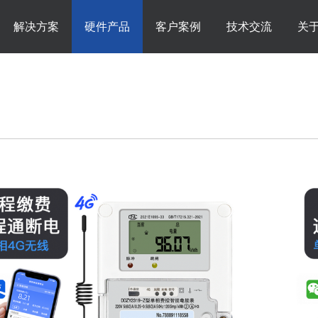
解决方案
硬件产品
客户案例
技术交流
关