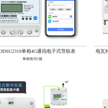
DDSU2319单相4G通讯电子式导轨表
电瓦特
单相有功1级