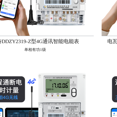
DDZY2319-Z型4G通讯智能电能表
电瓦
单相有功1级