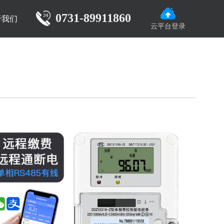
0731-89911860
于我们
云平台登录