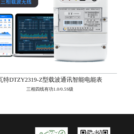
瓦特DTZY2319-Z型载波通讯智能电能表
三相四线有功1.0/0.5S级