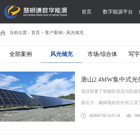
首页
数字能源平台
当前位置：
首页
>
客户案例
>
风光储充
全部案例
风光储充
市场/综合体
写字
唐山2.4MW集中式
项目部署了智能防逆流与防超
器出力，确保电站在任何工况
2026/07/28 14:07:34
368