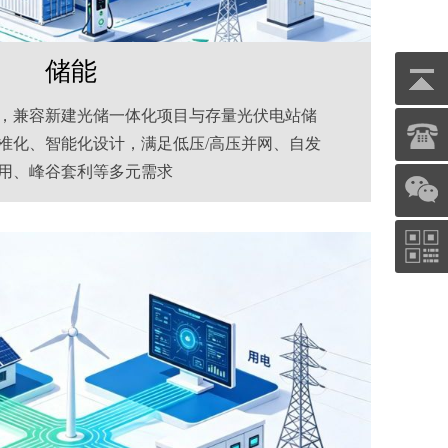
储能
，兼容新建光储一体化项目与存量光伏电站储
准化、智能化设计，满足低压/高压并网、自发
用、峰谷套利等多元需求