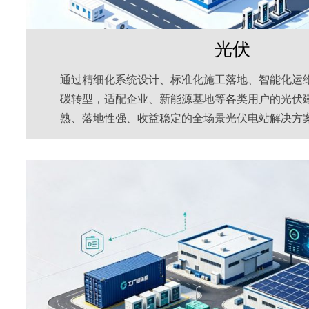
光伏
通过精细化系统设计、标准化施工落地、智能化运
碳转型，适配企业、新能源基地等各类用户的光伏
熟、落地性强、收益稳定的全场景光伏电站解决方