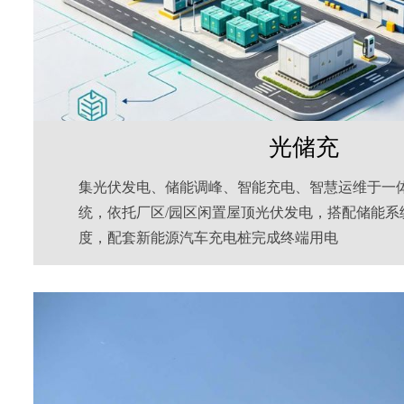
光储充
集光伏发电、储能调峰、智能充电、智慧运维于一
统，依托厂区/园区闲置屋顶光伏发电，搭配储能系
度，配套新能源汽车充电桩完成终端用电