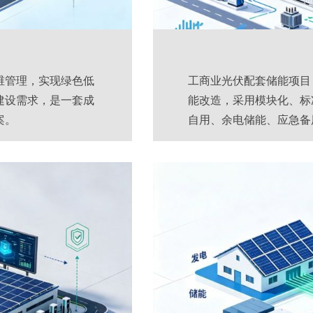
维管理，实现绿色低
工商业光伏配套储能项目
建设需求，是一套成
能改造，采用模块化、标
案。
自用、余电储能、应急备