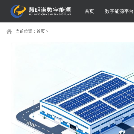
首页
数字能源平台
当前位置：
首页
>