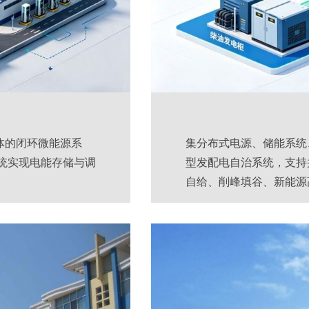
体的闭环微能源系
集分布式电源、储能系统
统实现电能存储与调
型发配电自治系统，支持
自给、削峰填谷、新能源