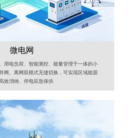
微电网
、用电负荷、智能测控、能量管理于一体的小
并网、离网双模式无缝切换，可实现区域能源
高效消纳、停电应急保供