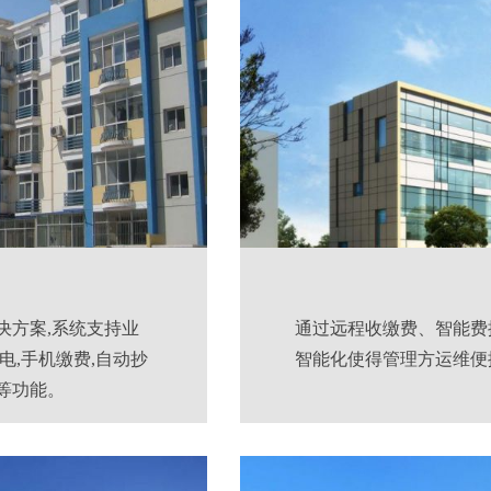
决方案,系统支持业
通过远程收缴费、智能费
电,手机缴费,自动抄
智能化使得管理方运维便
警等功能。