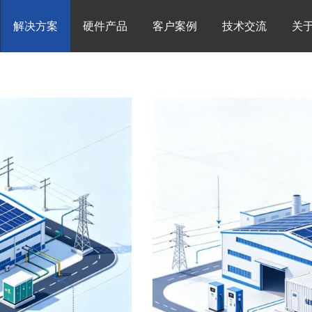
解决方案
硬件产品
客户案例
技术交流
关