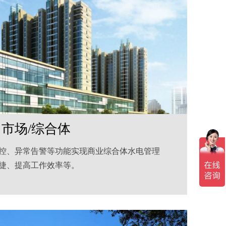
市场/综合体
控、异常告警等功能实现商业综合体水电管理
捷、提高工作效率等。