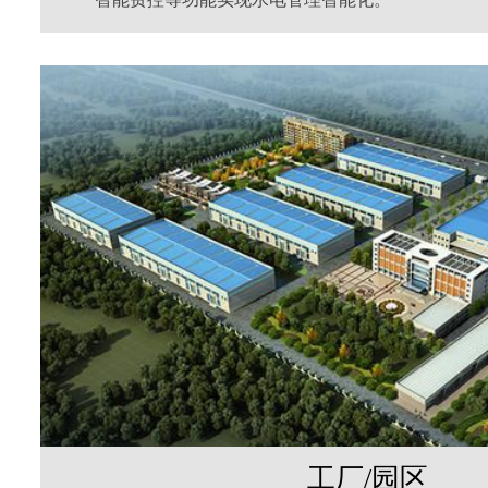
工厂/园区