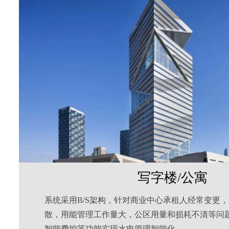
写字楼/公寓
系统采用B/S架构，针对商业中心承租人经常变更
散，用能管理工作量大，公区用量和损耗不清等问
智能费控等功能实现水电管理智能化。