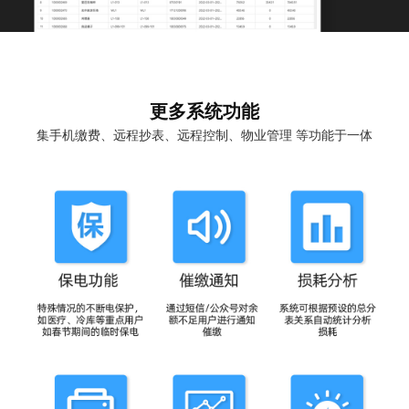
更多系统功能
集手机缴费、远程抄表、远程控制、物业管理 等功能于一体