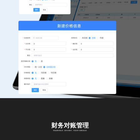
财务对账管理
每笔收费详细记录，财务专用账号，可核实每个收费的真实性