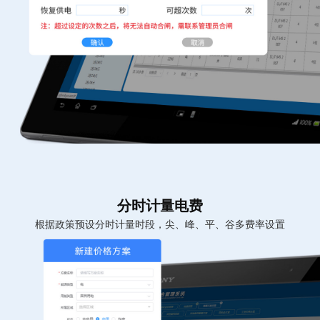
分时计量电费
根据政策预设分时计量时段，尖、峰、平、谷多费率设置