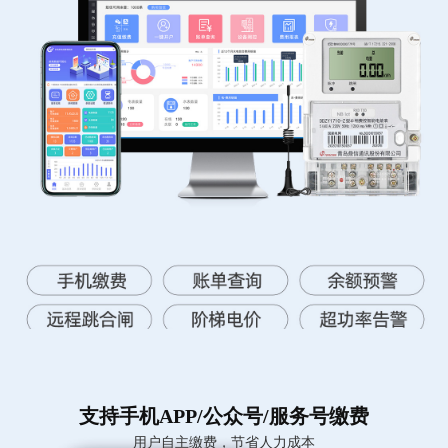
支持手机APP/公众号/服务号缴费
用户自主缴费，节省人力成本