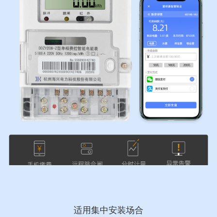
适用集中安装场合