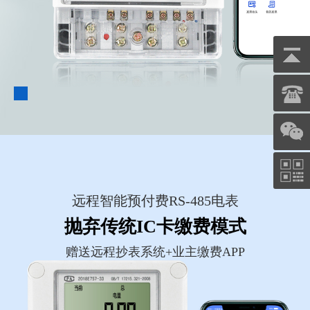
远程智能预付费RS-485电表
抛弃传统IC卡缴费模式
赠送远程抄表系统+业主缴费APP