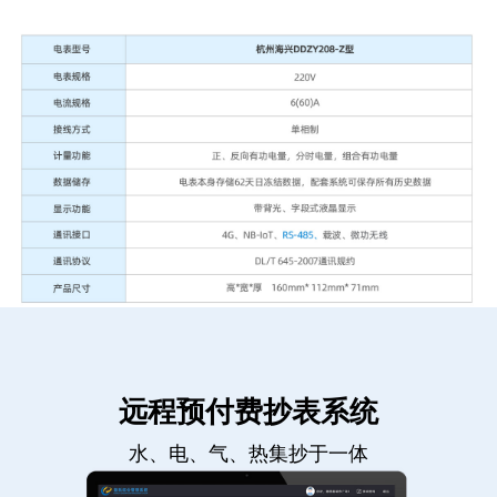
远程预付费抄表系统
水、电、气、热集抄于一体