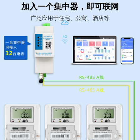
加入一个集中器，即可联网
广泛应用于住宅、公寓、酒店等