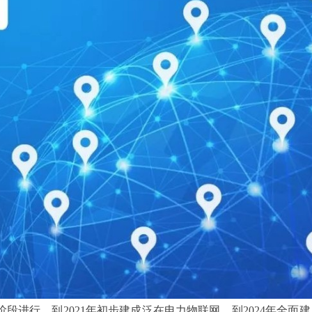
宁波三星DDZY188-Z型4G通讯智能电
杭州海兴DDZY20
水表
能表
能
进行，到2021年初步建成泛在电力物联网，到2024年全面