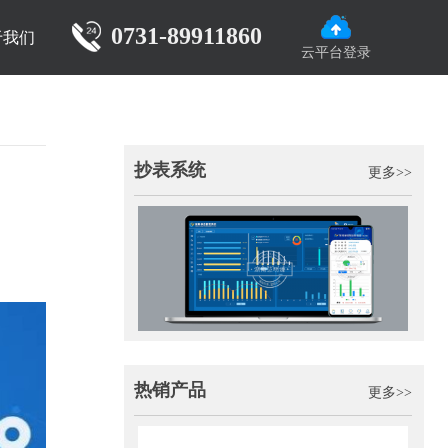
0731-89911860
于我们
云平台登录
抄表系统
更多>>
热销产品
更多>>