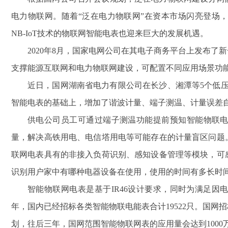
电力物联网。随着“泛在电力物联网”在资本市场闪亮登场
NB-IoT技术的物联网智能电表也迎来巨大的发展机遇。
2020年8月，国家电网公司在其电子商务平台上发布
支撑能源互联网和电力物联网建设，可配置不同应用场景功
近日，国网湖南省电力有限公司在长沙、湘潭等5个低压
智能电表的基础上，增加了谐波计量、端子测温、计量误差自
供电公司员工可通过端子测温功能提前预知智能物联
量，解决高铁用电、电信塔用电等可能存在的计量盲区问题
联网电表具有的非接入负荷识别、感知设备管理等模块，可
识别用户家中有哪种电器设备在使用，使用的时间有多长时
智能物联网电表是基于IR46设计要求，同时为满足因
年，国内已经招标各类智能物联电能表合计19522只。国网招
划，往后三年，国网范围智能物联网表的应用量会达到100