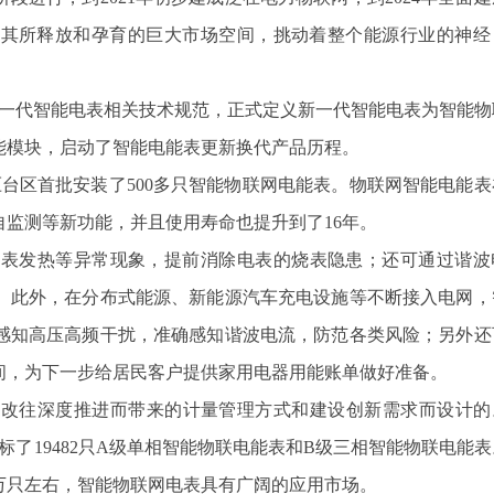
，其所释放和孕育的巨大市场空间，挑动着整个能源行业的神经
了新一代智能电表相关技术规范，正式定义新一代智能电表为智能
能模块，启动了智能电能表更新换代产品历程。
台区首批安装了500多只智能物联网电能表。物联网智能电能表
监测等新功能，并且使用寿命也提升到了16年。
电表发热等异常现象，提前消除电表的烧表隐患；还可通过谐波
。此外，在分布式能源、新能源汽车充电设施等不断接入电网，
感知高压高频干扰，准确感知谐波电流，防范各类风险；另外还
间，为下一步给居民客户提供家用电器用能账单做好准备。
电改往深度推进而带来的计量管理方式和建设创新需求而设计的。
标了19482只A级单相智能物联电能表和B级三相智能物联电能
0万只左右，智能物联网电表具有广阔的应用市场。