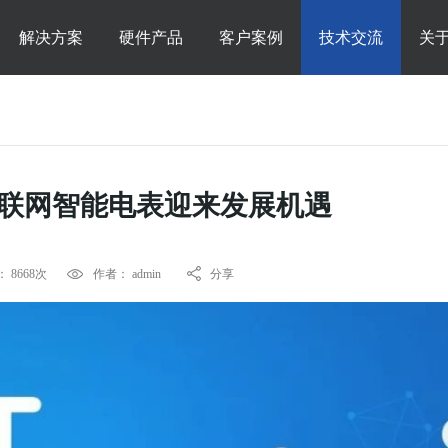
解决方案
硬件产品
客户案例
技术交流
关
的物联网智能电表迎来发展机遇
 8668次
作者： admin
分享