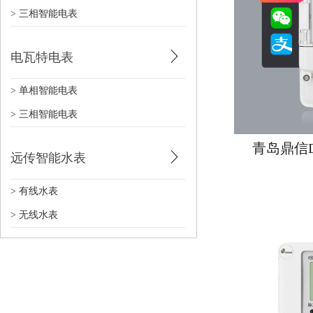
> 三相智能电表
电瓦特电表
> 单相智能电表
> 三相智能电表
青岛鼎信D
远传智能水表
> 有线水表
> 无线水表