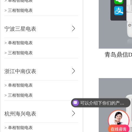
> 单相智能电表
> 三相智能电表
宁波三星电表
> 单相智能电表
> 三相智能电表
青岛鼎信D
浙江中南仪表
> 单相智能电表
> 三相智能电表
可以介绍下你们的产品么？
杭州海兴电表
> 单相智能电表