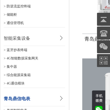
> 防逆流监控终端
> 储能柜
> 通信管理机
智能采集设备
青岛鼎信DD
> 蓝牙抄表终端
> 4G智能数据采集网关
> 集中器
> 综合能源采集箱
> 4G通信模块
青岛鼎信电表