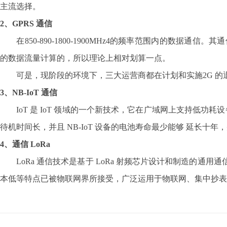
主流选择。
2、GPRS 通信
在850-890-1800-1900MHz4的频率范围内的数据通信。
的数据流量计算的，所以理论上相对划算一点。
可是，现阶段的环境下，三大运营商都在计划和实施2G 的退
3、NB-IoT 通信
IoT 是 IoT 领域的一个新技术，它在广域网上支持低功耗设备
待机时间长，并且 NB-IoT 设备的电池寿命最少能够 延长十
4、通信 LoRa
LoRa 通信技术是基于 LoRa 射频芯片设计和制造的通
本低等特点已被物联网界所接受，广泛运用于物联网、集中抄表