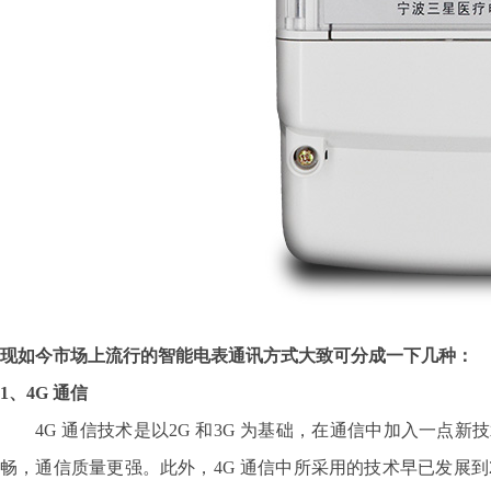
现如今市场上流行的智能电表通讯方式大致可分成一下几种：
1、4G 通信
4G 通信技术是以2G 和3G 为基础，在通信中加入一点
畅，通信质量更强。此外，4G 通信中所采用的技术早已发展到2