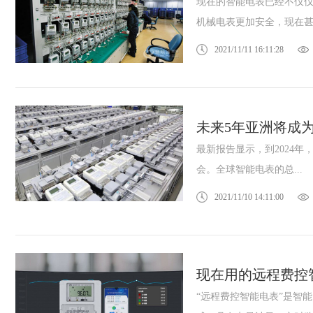
现在的智能电表已经不仅
机械电表更加安全，现在甚至
2021/11/11 16:11:28
未来5年亚洲将成
最新报告显示，到2024
会。全球智能电表的总...
2021/11/10 14:11:00
现在用的远程费控
“远程费控智能电表”是智