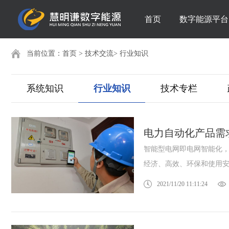
首页
数字能源平台
当前位置：
首页
>
技术交流
>
行业知识
系统知识
行业知识
技术专栏
电力自动化产品需
智能型电网即电网智能化
经济、高效、环保和使用安全
2021/11/20 11:11:24