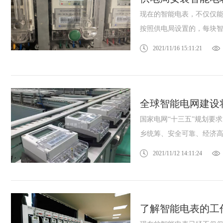
现在的智能电表，不仅仅
按照供电局设置的，每块智能
2021/11/16 15:11:21
全球智能电网建设
国家电网“十三五”规划要
乡统筹、安全可靠、经济高.
2021/11/12 14:11:24
了解智能电表的工