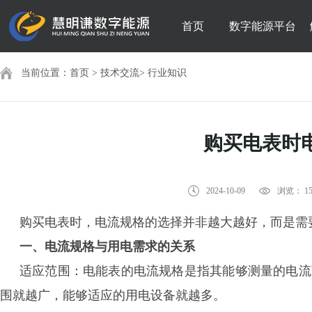
首页
数字能源平台
当前位置：
首页
>
技术交流
>
行业知识
购买电表时
2024-10-09
浏览： 15
购买电表时，电流规格的选择并非越大越好，而是需
一、电流规格与用电需求的关系
适应范围：电能表的电流规格是指其能够测量的电流
围就越广，能够适应的用电设备就越多。