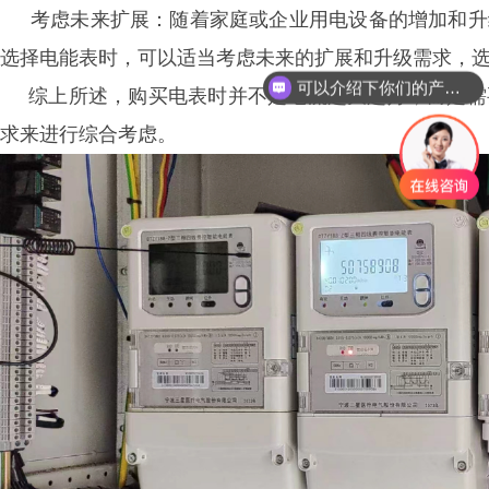
考虑未来扩展：随着家庭或企业用电设备的增加和升
选择电能表时，可以适当考虑未来的扩展和升级需求，
可以介绍下你们的产品么？
综上所述，购买电表时并不是电流越大越好，而是需
你们是怎么收费的呢？
求来进行综合考虑。