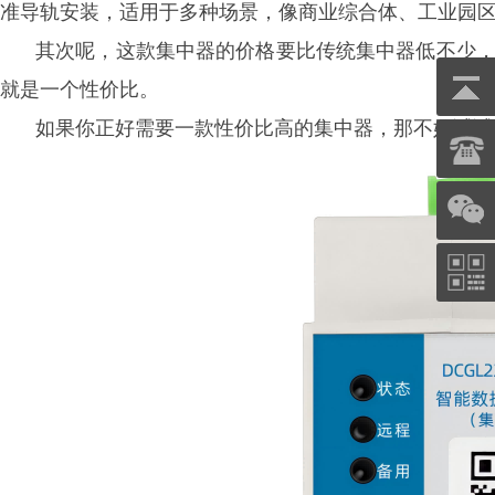
准导轨安装，适用于多种场景，像商业综合体、工业园
其次呢，这款集中器的价格要比传统集中器低不少
就是一个性价比。
如果你正好需要一款性价比高的集中器，那不妨试试
宁波三星DDZY188-Z型4G通讯智
越LXSF电子远传智能水表
能表