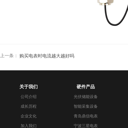
上一条：
购买电表时电流越大越好吗
关于我们
硬件产品
公司介绍
光伏储能设备
成长历程
智能采集设备
企业文化
青岛鼎信电表
加入我们
宁波三星电表