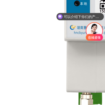
可以介绍下你们的产品么？