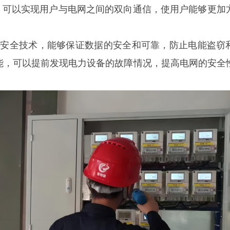
，可以实现用户与电网之间的双向通信，使用户能够更加
等安全技术，能够保证数据的安全和可靠，防止电能盗窃
能，可以提前发现电力设备的故障情况，提高电网的安全