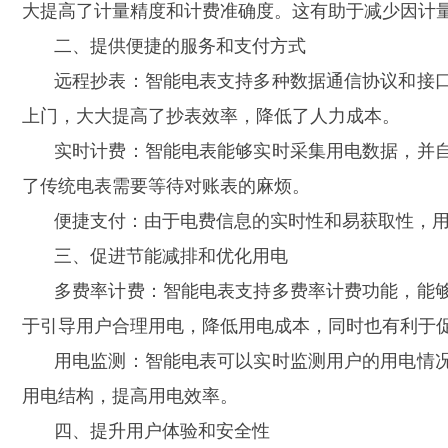
大提高了计量精度和计费准确度。这有助于减少因计
二、提供便捷的服务和支付方式
远程抄表：智能电表支持多种数据通信协议和接
上门，大大提高了抄表效率，降低了人力成本。
实时计费：智能电表能够实时采集用电数据，并
了传统电表需要等待对账表的麻烦。
便捷支付：由于电费信息的实时性和易获取性，
三、促进节能减排和优化用电
多费率计费：智能电表支持多费率计费功能，能
于引导用户合理用电，降低用电成本，同时也有利于
用电监测：智能电表可以实时监测用户的用电情
用电结构，提高用电效率。
四、提升用户体验和安全性