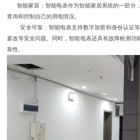
智能家居：智能电表作为智能家居系统的一部分
查询和控制自己的用电情况。
安全可靠：智能电表支持数字加密和身份认证
篡改等安全问题。同时，智能电表还具有故障检测功
靠性。