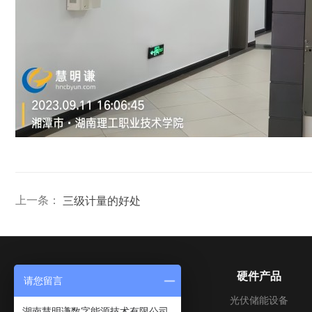
上一条：
三级计量的好处
关于我们
硬件产品
请您留言
公司介绍
光伏储能设备
湖南慧明谦数字能源技术有限公司