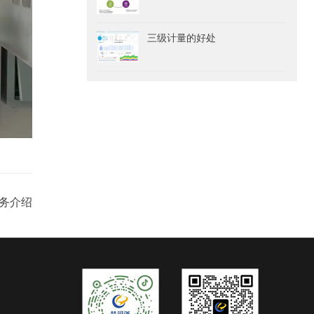
三级计量的好处
务介绍