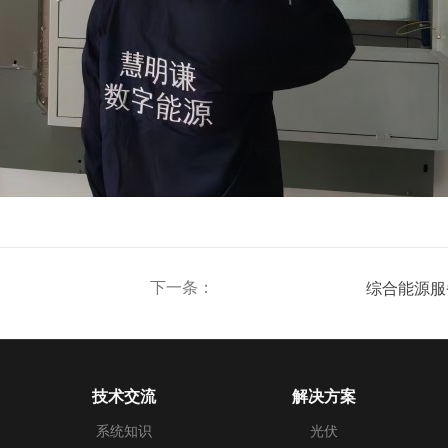
下一条：
综合能源服
技术交流
解决方案
系统知识
光伏