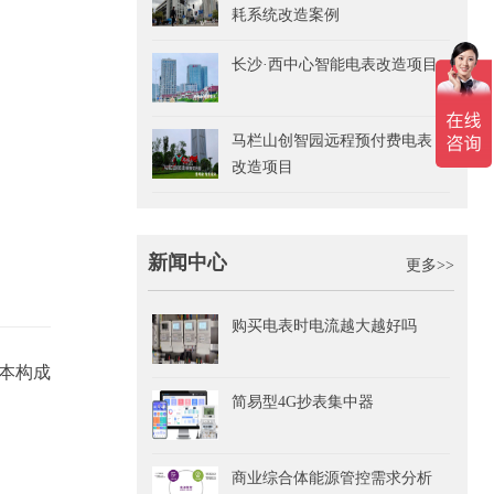
耗系统改造案例
长沙·西中心智能电表改造项目
马栏山创智园远程预付费电表
改造项目
新闻中心
更多>>
购买电表时电流越大越好吗
本构成
简易型4G抄表集中器
商业综合体能源管控需求分析