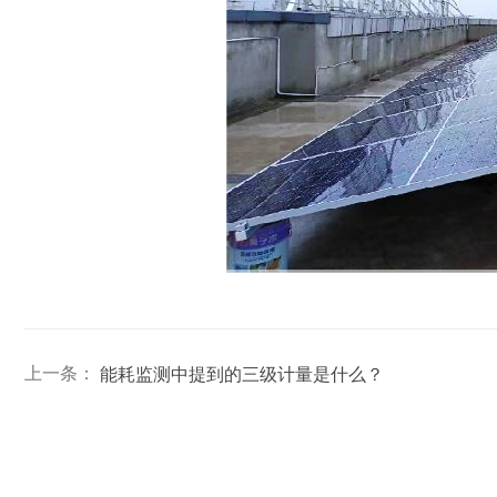
上一条：
能耗监测中提到的三级计量是什么？