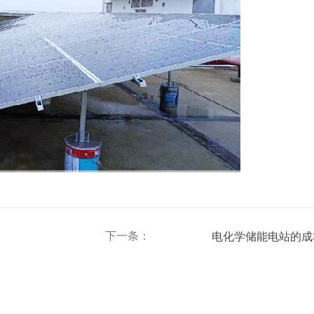
下一条：
电化学储能电站的成