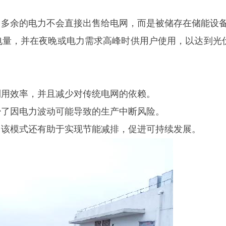
，多余的电力不会直接出售给电网，而是被储存在储能设
电量，并在夜晚或电力需求高峰时供用户使用，以达到光
利用效率，并且减少对传统电网的依赖。
少了因电力波动可能导致的生产中断风险。
宁波三星DDZY18
鑫腾越LXSF电子远传智能水表
，该模式还有助于实现节能减排，促进可持续发展。