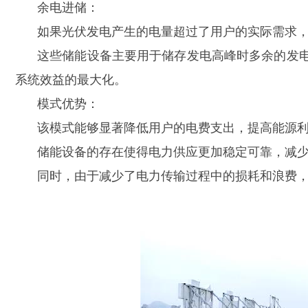
余电进储：
如果光伏发电产生的电量超过了用户的实际需求
这些储能设备主要用于储存发电高峰时多余的发
系统效益的最大化。
模式优势：
该模式能够显著降低用户的电费支出，提高能源
储能设备的存在使得电力供应更加稳定可靠，减
同时，由于减少了电力传输过程中的损耗和浪费