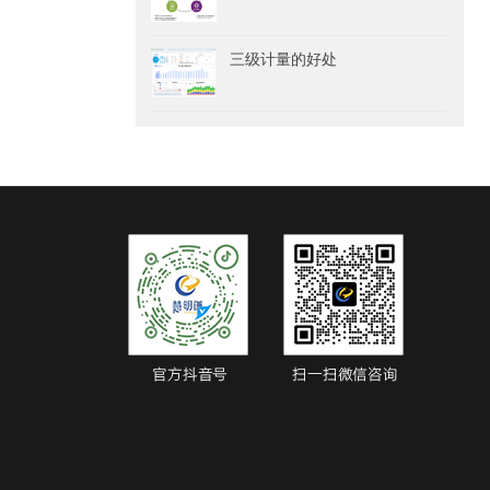
三级计量的好处