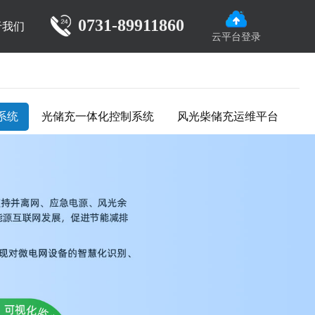
0731-89911860
于我们
云平台登录
系统
光储充一体化控制系统
风光柴储充运维平台