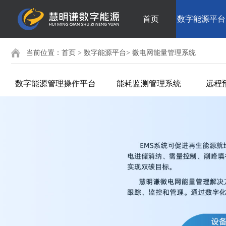
首页
数字能源平台
当前位置：
首页
>
数字能源平台
>
微电网能量管理系统
数字能源管理操作平台
能耗监测管理系统
远程