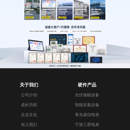
关于我们
硬件产品
公司介绍
光伏储能设备
成长历程
智能采集设备
企业文化
青岛鼎信电表
加入我们
宁波三星电表