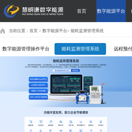
首页
数字能源平台
当前位置：
首页
>
数字能源平台
>
能耗监测管理系统
数字能源管理操作平台
能耗监测管理系统
远程预