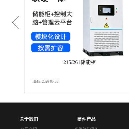
215/261储能柜
TIME: 2026-06-05
关于我们
硬件产品