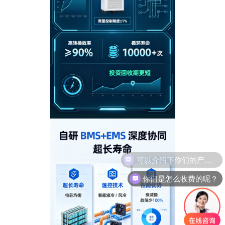
你们是怎么收费的呢？